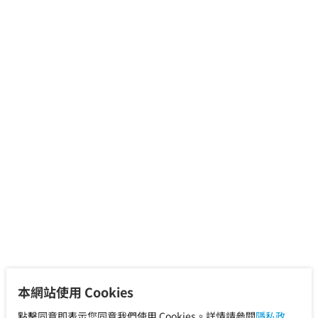
本網站使用 Cookies
點擊同意即表示您同意我們使用 Cookies。詳情請參閱
隱私政