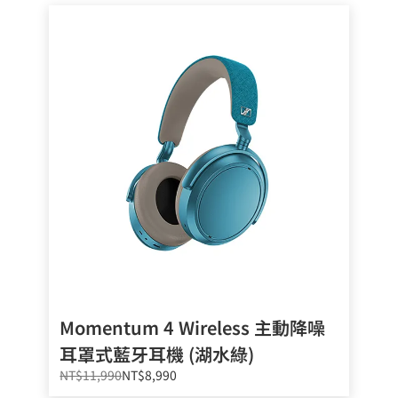
Momentum 4 Wireless 主動降噪
耳罩式藍牙耳機 (湖水綠)
NT$11,990
NT$8,990