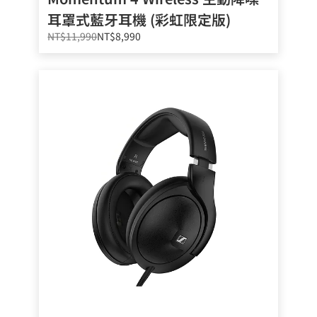
耳罩式藍牙耳機 (彩虹限定版)
NT$11,990
NT$8,990