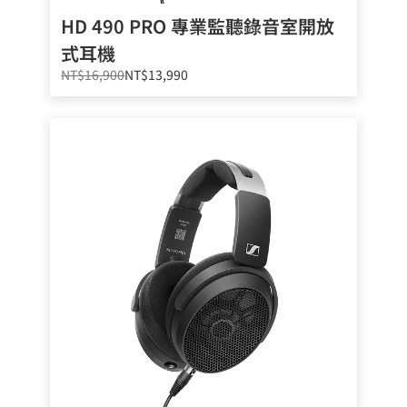
HD 490 PRO 專業監聽錄音室開放
式耳機
NT$16,900
NT$13,990