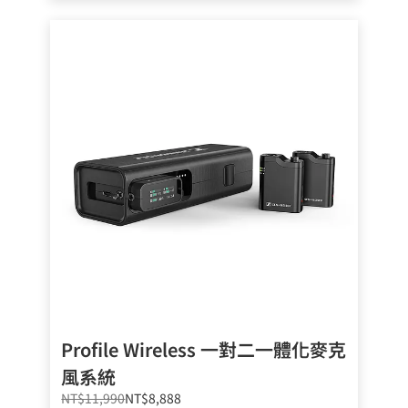
Profile Wireless 一對二一體化麥克
風系統
NT$11,990
NT$8,888