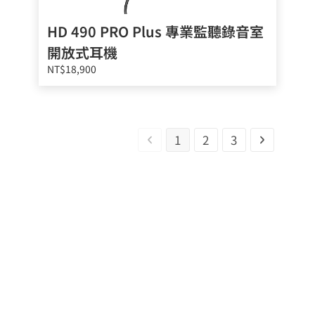
HD 490 PRO Plus 專業監聽錄音室
開放式耳機
NT$18,900
1
2
3