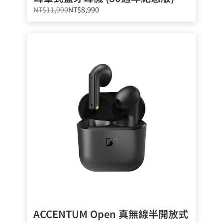
NT$11,990
NT$8,990
ACCENTUM Open 真無線半開放式