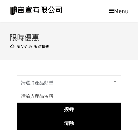
限時優惠
產品介紹
限時優惠
清除