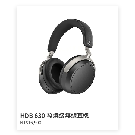
HDB 630 發燒級無線耳機
NT$16,900