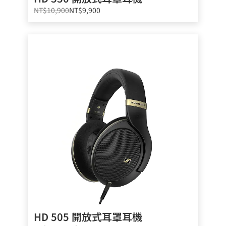
NT$10,900
NT$9,900
HD 505 開放式耳罩耳機