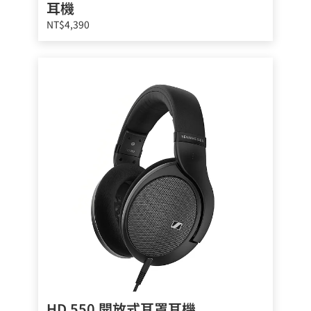
耳機
NT$4,390
HD 550 開放式耳罩耳機