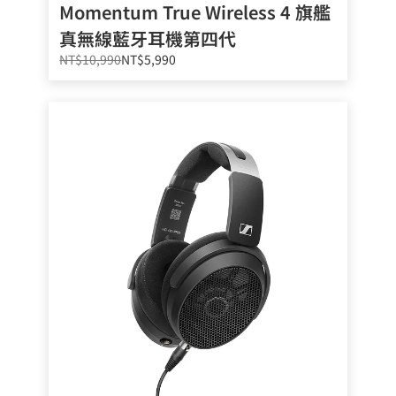
Momentum True Wireless 4 旗艦
真無線藍牙耳機第四代
NT$10,990
NT$5,990