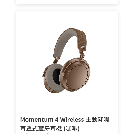
Momentum 4 Wireless 主動降噪
耳罩式藍牙耳機 (咖啡)