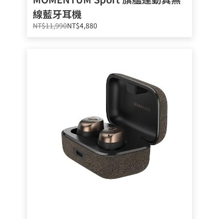
線藍牙耳機
NT$11,990
NT$4,880