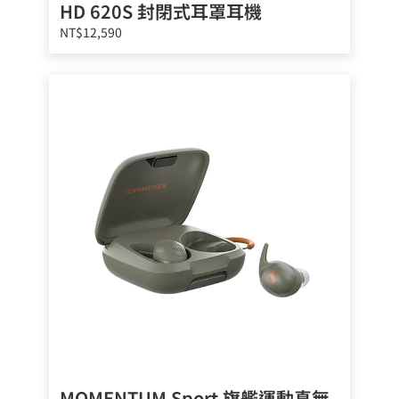
HD 620S 封閉式耳罩耳機
NT$12,590
MOMENTUM Sport 旗艦運動真無