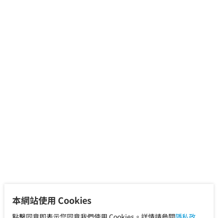
本網站使用 Cookies
點擊同意即表示您同意我們使用 Cookies。詳情請參閱
隱私政