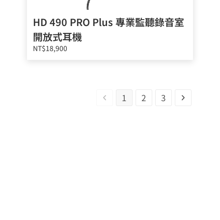
HD 490 PRO Plus 專業監聽錄音室
開放式耳機
NT$18,900
1
2
3