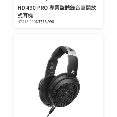
HD 490 PRO 專業監聽錄音室開放
式耳機
NT$16,900
NT$13,990