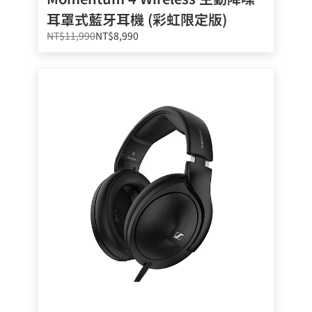
耳罩式藍牙耳機 (彩虹限定版)
NT$11,990
NT$8,990