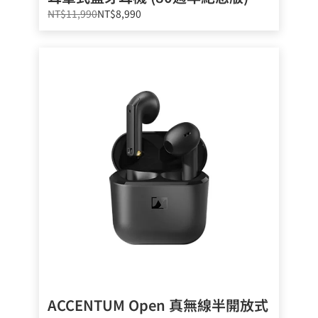
NT$11,990
NT$8,990
ACCENTUM Open 真無線半開放式