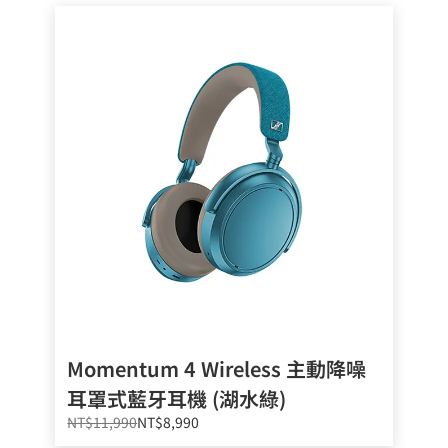
Momentum 4 Wireless 主動降噪
耳罩式藍牙耳機 (湖水綠)
NT$11,990
NT$8,990