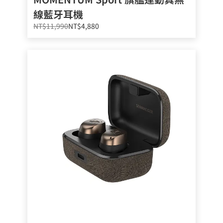
線藍牙耳機
NT$11,990
NT$4,880