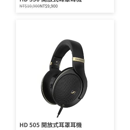
NT$10,900
NT$9,900
HD 505 開放式耳罩耳機