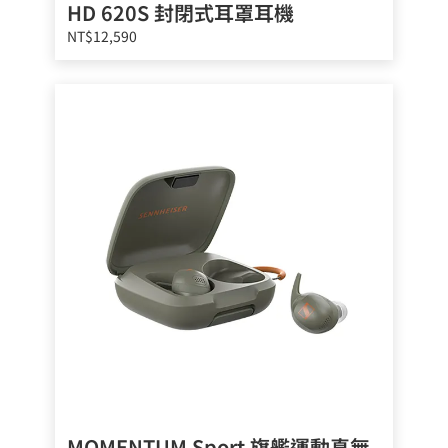
HD 620S 封閉式耳罩耳機
NT$12,590
MOMENTUM Sport 旗艦運動真無