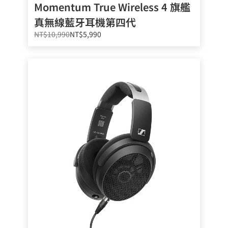
Momentum True Wireless 4 旗艦
真無線藍牙耳機第四代
NT$10,990
NT$5,990