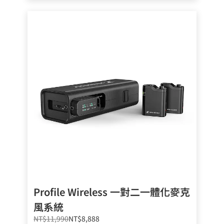
Profile Wireless 一對二一體化麥克
風系統
NT$11,990
NT$8,888