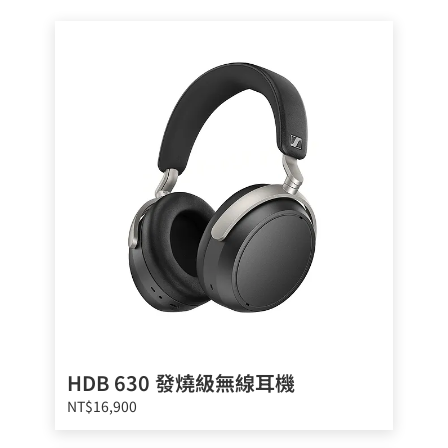
HDB 630 發燒級無線耳機
NT$16,900