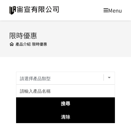
限時優惠
產品介紹
限時優惠
清除