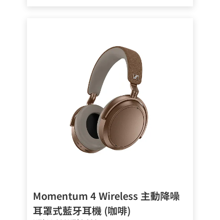
Momentum 4 Wireless 主動降噪
耳罩式藍牙耳機 (咖啡)