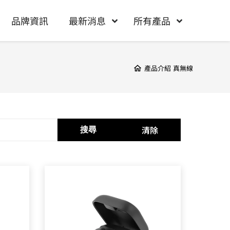
品牌資訊
最新消息
所有產品
產品介紹
真無線
清除