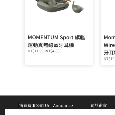
MOMENTUM Sport 旗艦
Mom
運動真無線藍牙耳機
Wir
NT$11,990
NT$4,880
牙耳
NT$10
宙宣有限公司 Uni-Announce
關於宙宣
電話：
+886-2-8768-1222