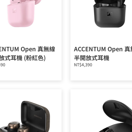
ENTUM Open 真無線
ACCENTUM Open 
放式耳機 (粉紅色)
半開放式耳機
390
NT$4,390