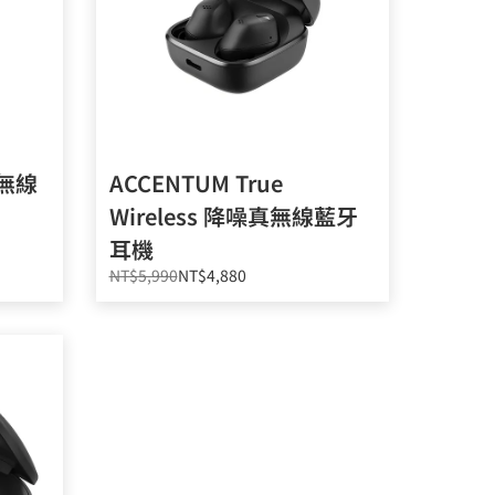
真無線
ACCENTUM True
Wireless 降噪真無線藍牙
耳機
NT$5,990
NT$4,880