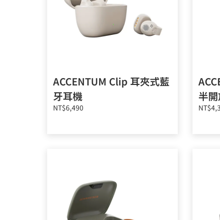
ACCENTUM Clip 耳夾式藍
ACC
牙耳機
半開
NT$6,490
NT$4,