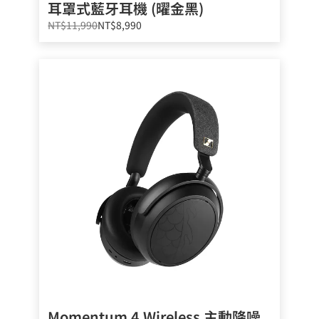
耳罩式藍牙耳機 (曜金黑)
NT$11,990
NT$8,990
Momentum 4 Wireless 主動降噪