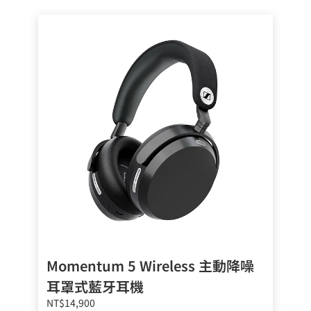
Momentum 5 Wireless 主動降噪
耳罩式藍牙耳機
NT$14,900