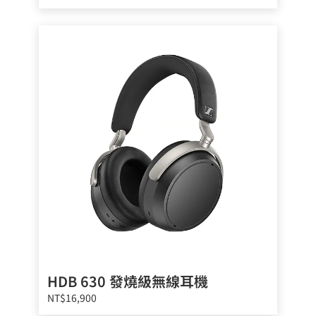
HDB 630 發燒級無線耳機
NT$16,900