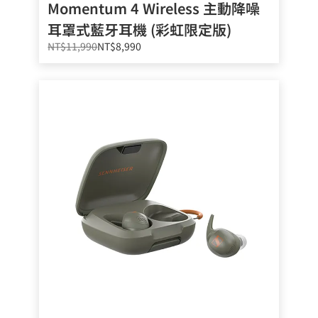
Momentum 4 Wireless 主動降噪
耳罩式藍牙耳機 (彩虹限定版)
NT$11,990
NT$8,990