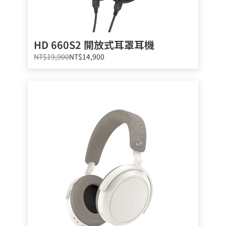
HD 660S2 開放式耳罩耳機
NT$19,900
NT$14,900