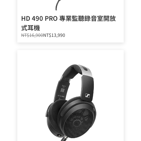
HD 490 PRO 專業監聽錄音室開放
式耳機
NT$16,900
NT$13,990