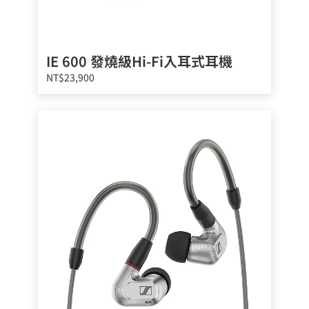
IE 600 發燒級Hi-Fi入耳式耳機
NT$23,900