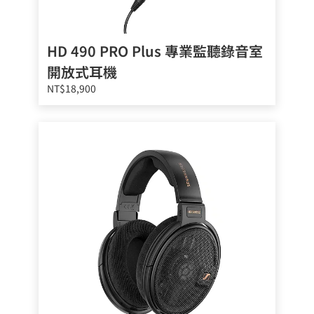
HD 490 PRO Plus 專業監聽錄音室
開放式耳機
NT$18,900