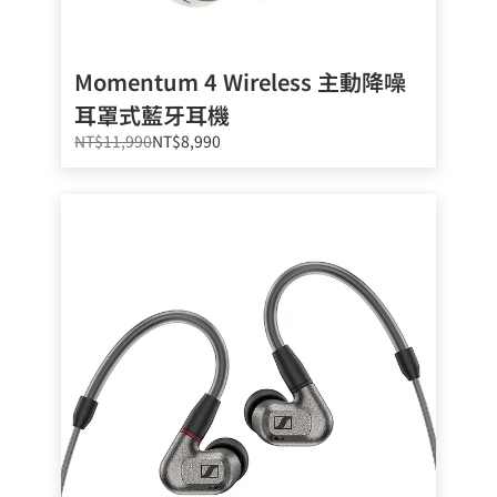
Momentum 4 Wireless 主動降噪
耳罩式藍牙耳機
NT$11,990
NT$8,990