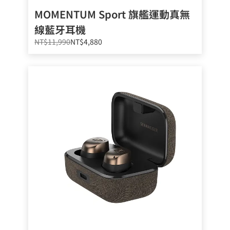
MOMENTUM Sport 旗艦運動真無
線藍牙耳機
NT$11,990
NT$4,880