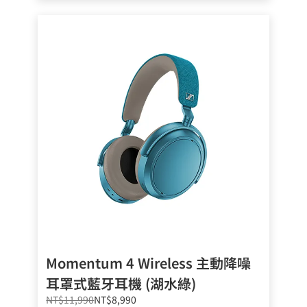
Momentum 4 Wireless 主動降噪
耳罩式藍牙耳機 (湖水綠)
NT$11,990
NT$8,990