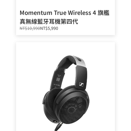
Momentum True Wireless 4 旗艦
真無線藍牙耳機第四代
NT$10,990
NT$5,990