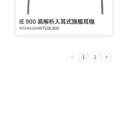
IE 900 高解析入耳式旗艦耳機
NT$49,900
NT$38,800
1
2