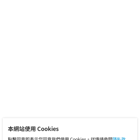
本網站使用 Cookies
點擊同意即表示您同意我們使用 Cookies。詳情請參閱
隱私政