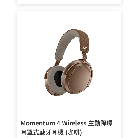
Momentum 4 Wireless 主動降噪
耳罩式藍牙耳機 (咖啡)