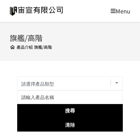
旗艦/高階
產品介紹
旗艦/高階
清除