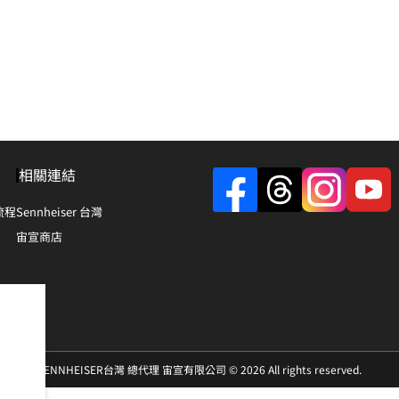
相關連結
流程
Sennheiser 台灣
宙宣商店
SENNHEISER台灣 總代理 宙宣有限公司 © 2026 All rights reserved.