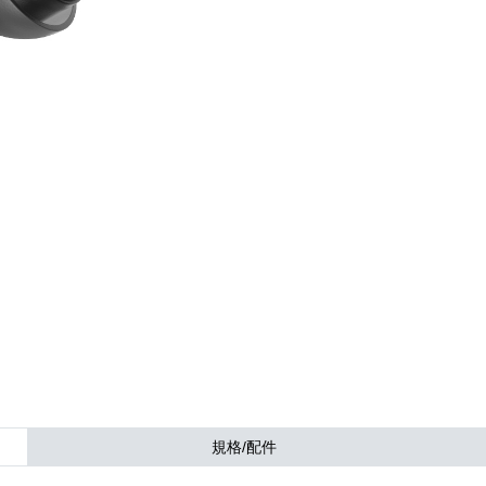
規格/配件