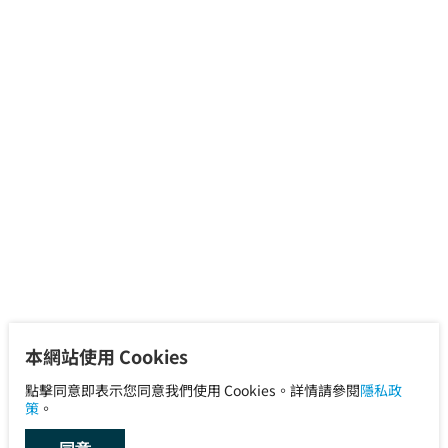
本網站使用 Cookies
點擊同意即表示您同意我們使用 Cookies。詳情請參閱
隱私政
策
。