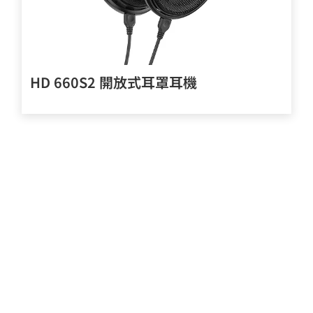
HD 660S2 開放式耳罩耳機