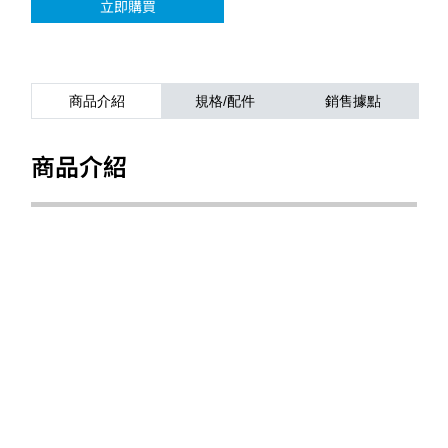
立即購買
商品介紹
規格/配件
銷售據點
商品介紹