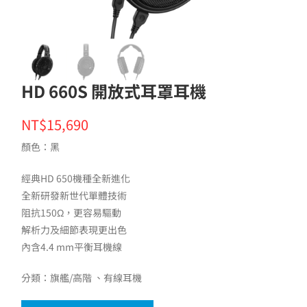
HD 660S 開放式耳罩耳機
NT$15,690
顏色：黑
經典HD 650機種全新進化
全新研發新世代單體技術
阻抗150Ω，更容易驅動
解析力及細節表現更出色
內含4.4 mm平衡耳機線
分類：
旗艦/高階
有線耳機