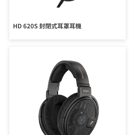
HD 620S 封閉式耳罩耳機