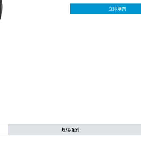
立即購買
規格/配件