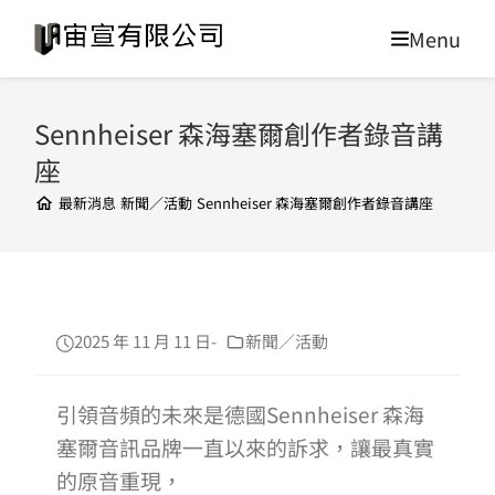
Sennheiser 森海塞爾創作者錄音講
座
最新消息
新聞／活動
Sennheiser 森海塞爾創作者錄音講座
2025 年 11 月 11 日
新聞／活動
引領音頻的未來是德國Sennheiser 森海
塞爾音訊品牌一直以來的訴求，讓最真實
的原音重現，