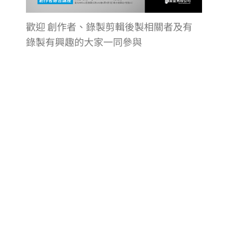
歡迎 創作者、錄製剪輯後製相關者及有
錄製有興趣的大家一同參與