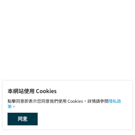
本網站使用 Cookies
點擊同意即表示您同意我們使用 Cookies。詳情請參閱
隱私政
策
。
同意